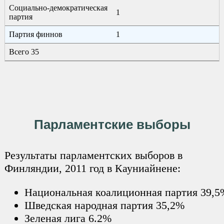
Социально-демократическая
1
партия
Партия финнов
1
Всего 35
Парламентские выборы
Результаты парламентских выборов в
Финляндии, 2011 год в Кауниайнене:
Национальная коалиционная партия 39,5
Шведская народная партия 35,2%
Зеленая лига 6.2%