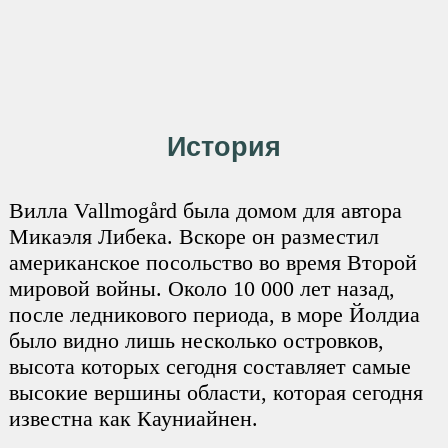
История
Вилла Vallmogård была домом для автора
Микаэля Либека. Вскоре он разместил
американское посольство во время Второй
мировой войны. Около 10 000 лет назад,
после ледникового периода, в море Йолдиа
было видно лишь несколько островков,
высота которых сегодня составляет самые
высокие вершины области, которая сегодня
известна как Кауниайнен.