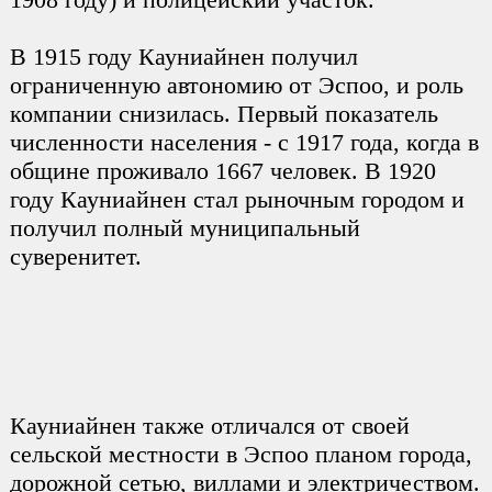
В 1915 году Кауниайнен получил
ограниченную автономию от Эспоо, и роль
компании снизилась. Первый показатель
численности населения - с 1917 года, когда в
общине проживало 1667 человек. В 1920
году Кауниайнен стал рыночным городом и
получил полный муниципальный
суверенитет.
Кауниайнен также отличался от своей
сельской местности в Эспоо планом города,
дорожной сетью, виллами и электричеством.