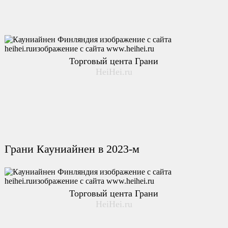
Торговый цента Грани
HeiHei.ru
Грани Кауниайнен в 2023-м
Торговый цента Грани
HeiHei.ru