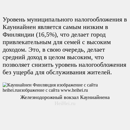
Уровень муниципального налогообложения в
Кауниайнен является самым низким в
Финляндии (16,5%), что делает город
привлекательным для семей с высоким
доходом. Это, в свою очередь, делает
средний доход в целом высоким, что
позволяет снизить уровень налогообложения
без ущерба для обслуживания жителей.
Железнодорожный вокзал Кауниайнена
HeiHei.ru