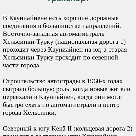
В Кауниайнене есть хорошие дорожные
соединения в большинстве направлений.
Восточно-западная автомагистраль
Хельсинки-Турку (национальная дорога 1)
проходит через Кауниайнен на юг, а старая
Хельсинки-Турку проходит по северной
части города.
Строительство автострады в 1960-х годах
сыграло большую роль, когда новые жители
переехали в Кауниайнен, когда они могли
быстро ехать по автомагистрали в центр
города Хельсинки.
Северный к югу Kehä II (кольцевая дорога 2)