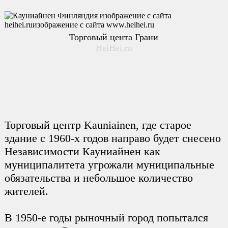
Торговый цента Грани
HeiHei.ru
Торговый центр Kauniainen, где старое
здание с 1960-х годов направо будет снесено
Независимости Кауниайнен как
муниципалитета угрожали муниципальные
обязательства и небольшое количество
жителей.
В 1950-е годы рыночный город попытался