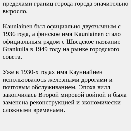
пределами границ города города значительно
выросло.
Kauniainen был официально двуязычным с
1936 года, а финское имя Kauniainen стало
официальным рядом с Шведское название
Grankulla в 1949 году на рынке городского
совета.
Уже в 1930-х годах имя Кауниайнен
использовалось железными дорогами и
почтовым обслуживанием. Эпоха вилл
закончилась Второй мировой войной и была
заменена реконструкцией и экономически
сложными временами.