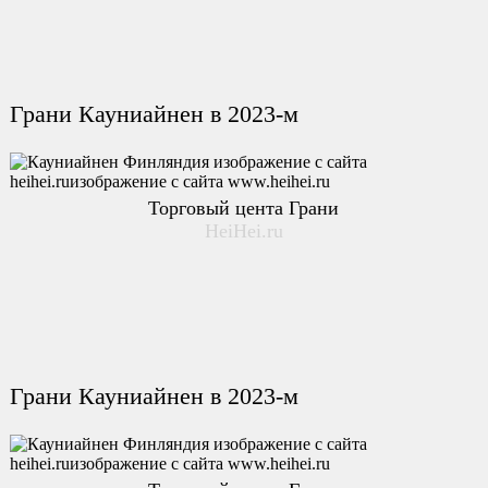
Грани Кауниайнен в 2023-м
Торговый цента Грани
HeiHei.ru
Грани Кауниайнен в 2023-м