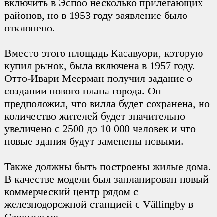
включить в Эспоо несколько прилегающих
районов, но в 1953 году заявление было
отклонено.
Вместо этого площадь Касавуори, которую
купил рынок, была включена в 1957 году.
Отто-Ивари Меерман получил задание о
создании нового плана города. Он
предположил, что вилла будет сохранена, но
количество жителей будет значительно
увеличено с 2500 до 10 000 человек и что
новые здания будут заменены новыми.
Также должны быть построены жилые дома.
В качестве модели был запланирован новый
коммерческий центр рядом с
железнодорожной станцией с Vällingby в
Стокгольме.