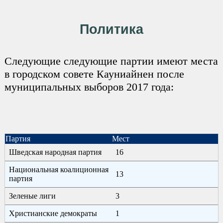
Политика
Следующие следующие партии имеют места
в городском совете Кауниайнен после
муниципальных выборов 2017 года:
Партия
Мест
Шведская народная партия
16
Национальная коалиционная
13
партия
Зеленые лиги
3
Христианские демократы
1