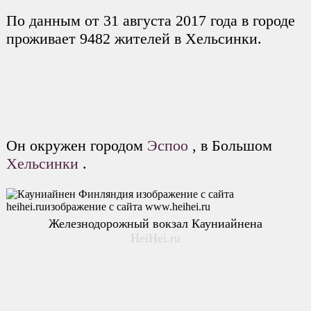
По данным от 31 августа 2017 года в городе
проживает 9482 жителей в Хельсинки.
Он окружен городом
Эспоо
, в Большом
Хельсинки
.
Железнодорожный вокзал Кауниайнена
HeiHei.ru