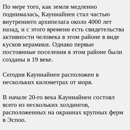
По мере того, как земля медленно
поднималась, Кауниайнен стал частью
внутреннего архипелага около 4000 лет
назад, и с этого времени есть свидетельства
активности человека в этом районе в виде
кусков керамики. Однако первые
постоянные поселения в этом районе были
созданы в 19 веке.
Сегодня Кауниайнен расположен в
нескольких километрах от моря.
В начале 20-го века Кауниайнен состоял
всего из нескольких холдингов,
расположенных на окраинах крупных ферм
в Эспоо.