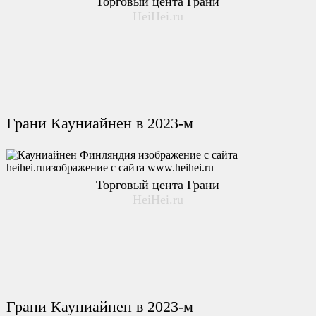
Торговый цента Грани
HeiHei.ru
Грани Кауниайнен в 2023-м
Торговый цента Грани
HeiHei.ru
Грани Кауниайнен в 2023-м