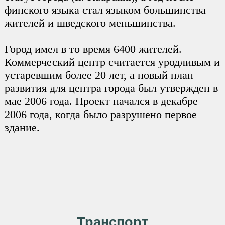
финского языка стал языком большинства
жителей и шведского меньшинства.
Город имел в то время 6400 жителей.
Коммерческий центр считается уродливым и
устаревшим более 20 лет, а новый план
развития для центра города был утвержден в
мае 2006 года. Проект начался в декабре
2006 года, когда было разрушено первое
здание.
Транспорт