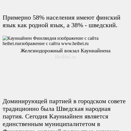
Примерно 58% населения имеют финский
язык как родной язык, а 38% - шведский.
Железнодорожный вокзал Кауниайнена
HeiHei.ru
Доминирующей партией в городском совете
традиционно была Шведская народная
партия. Сегодня Кауниайнен является
единственным муниципалитетом в