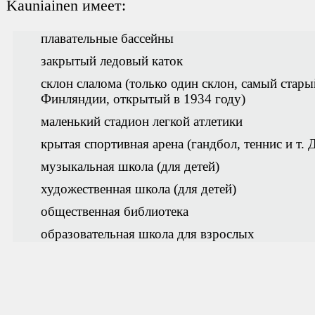
Kauniainen имеет:
плавательные бассейны
закрытый ледовый каток
склон слалома (только один склон, самый стары
Финляндии, открытый в 1934 году)
маленький стадион легкой атлетики
крытая спортивная арена (гандбол, теннис и т. Д
музыкальная школа (для детей)
художественная школа (для детей)
общественная библиотека
образовательная школа для взрослых