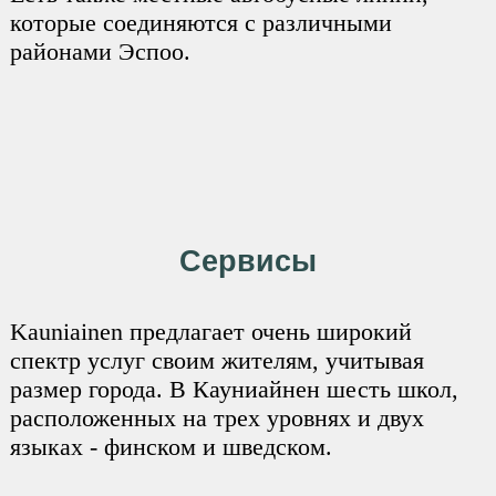
которые соединяются с различными
районами Эспоо.
Сервисы
Kauniainen предлагает очень широкий
спектр услуг своим жителям, учитывая
размер города. В Кауниайнен шесть школ,
расположенных на трех уровнях и двух
языках - финском и шведском.