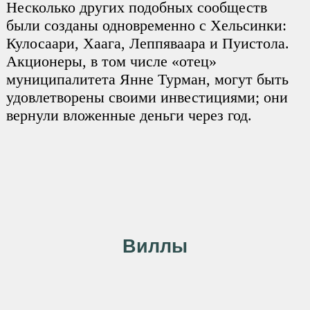
Несколько других подобных сообществ
были созданы одновременно с Хельсинки:
Кулосаари, Хаага, Леппяваара и Пуистола.
Акционеры, в том числе «отец»
муниципалитета Янне Турман, могут быть
удовлетворены своими инвестициями; они
вернули вложенные деньги через год.
Виллы