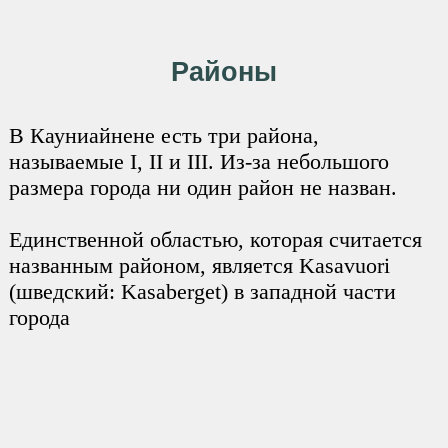
Районы
В Кауниайнене есть три района,
называемые I, II и III. Из-за небольшого
размера города ни один район не назван.
Единственной областью, которая считается
названным районом, является Kasavuori
(шведский: Kasaberget) в западной части
города