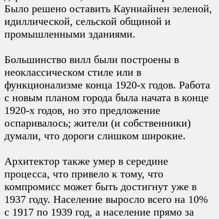
Было решено оставить Кауниайнен зеленой,
идиллической, сельской общиной и
промышленными зданиями.
Большинство вилл были построены в
неоклассическом стиле или в
функционализме конца 1920-х годов. Работа
с новым планом города была начата в конце
1920-х годов, но это предложение
оспаривалось; жители (и собственники)
думали, что дороги слишком широкие.
Архитектор также умер в середине
процесса, что привело к тому, что
компромисс может быть достигнут уже в
1937 году. Население выросло всего на 10%
с 1917 по 1939 год, а население прямо за