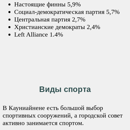
Настоящие финны 5,9%
Социал-демократическая партия 5,7%
Центральная партия 2,7%
Христианские демократы 2,4%
Left Alliance 1.4%
Виды спорта
В Кауниайнене есть большой выбор
спортивных сооружений, а городской совет
активно занимается спортом.